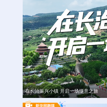
在长治振兴小镇 开启一场惬意之旅