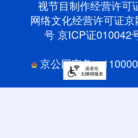
视节目制作经营许可证
网络文化经营许可证京网文
号
京ICP证010042号
京公网安备：110000