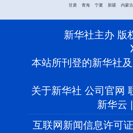
甘肃
青海
宁夏
新疆
内蒙
新华社主办 版权所
本站所刊登的新华社及
关于新华社
公司官网
新华云
互联网新闻信息许可证10