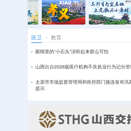
教育
医卫
眼睛里的“小石头”没听起来那么可怕
山西出台2026版医疗机构不良执业行为记分
太原市市场监督管理局和疾控部门接连发布汛
提示