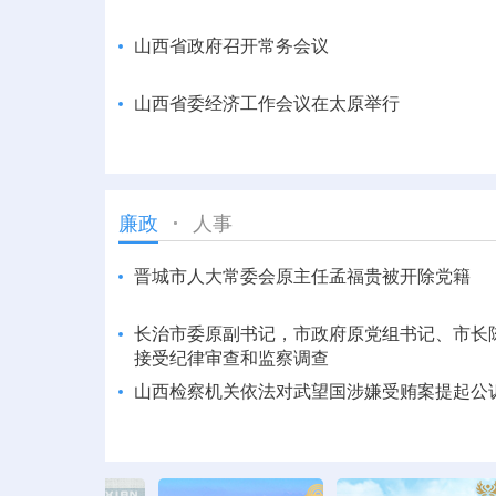
山西省政府召开常务会议
山西省委经济工作会议在太原举行
人事
廉政
晋城市人大常委会原主任孟福贵被开除党籍
长治市委原副书记，市政府原党组书记、市长
接受纪律审查和监察调查
山西检察机关依法对武望国涉嫌受贿案提起公