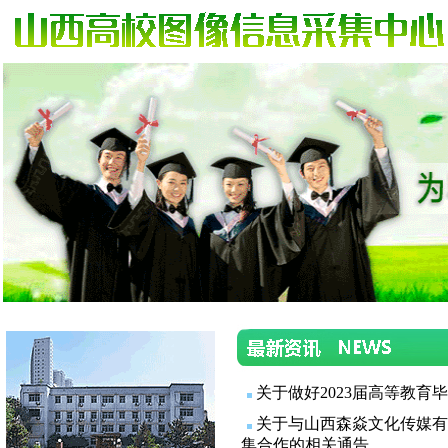
关于做好2023届高等教
关于与山西森焱文化传媒
集合作的相关通告