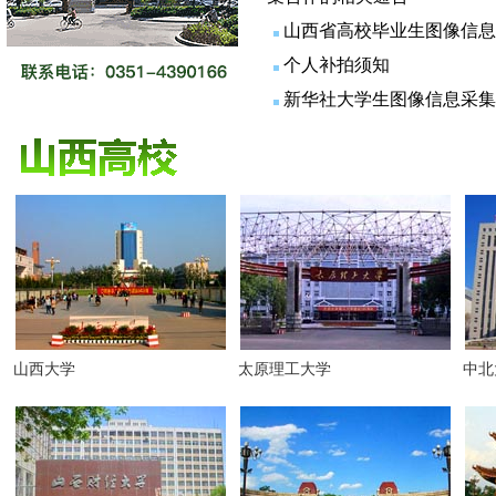
山西省高校毕业生图像信
个人补拍须知
新华社大学生图像信息采
山西大学
太原理工大学
中北