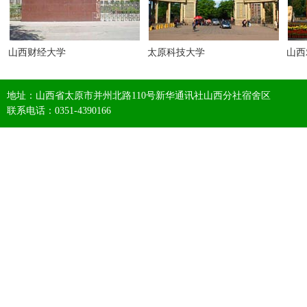
山西财经大学
太原科技大学
山西
地址：山西省太原市并州北路110号新华通讯社山西分社宿舍区
联系电话：0351-4390166