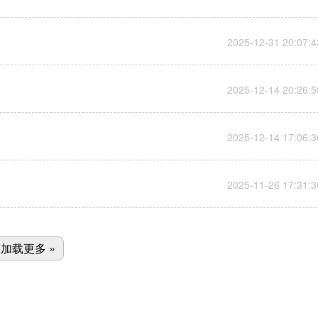
加载更多 »