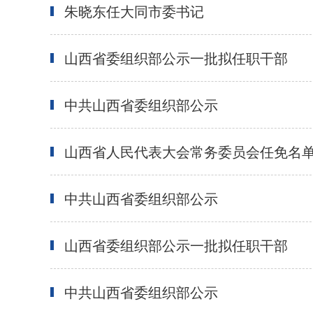
朱晓东任大同市委书记
山西省委组织部公示一批拟任职干部
中共山西省委组织部公示
山西省人民代表大会常务委员会任免名
中共山西省委组织部公示
山西省委组织部公示一批拟任职干部
中共山西省委组织部公示