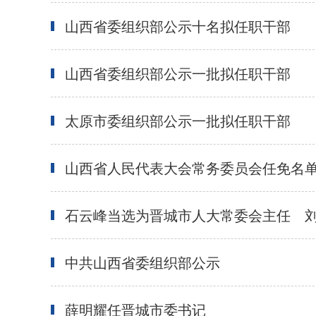
山西省委组织部公示十名拟任职干部
山西省委组织部公示一批拟任职干部
太原市委组织部公示一批拟任职干部
山西省人民代表大会常务委员会任免名
石云峰当选为晋城市人大常委会主任 
中共山西省委组织部公示
薛明耀任晋城市委书记