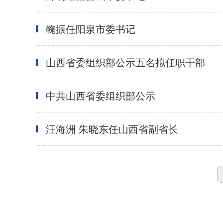
鞠振任阳泉市委书记
山西省委组织部公示五名拟任职干部
中共山西省委组织部公示
汪海洲 朱晓东任山西省副省长