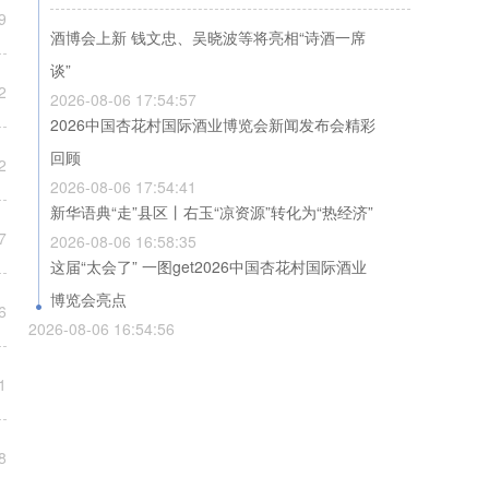
酒博会上新 钱文忠、吴晓波等将亮相“诗酒一席
谈”
2026-08-06 17:54:57
2026中国杏花村国际酒业博览会新闻发布会精彩
回顾
2026-08-06 17:54:41
新华语典“走”县区丨右玉“凉资源”转化为“热经济”
2026-08-06 16:58:35
这届“太会了” 一图get2026中国杏花村国际酒业
博览会亮点
2026-08-06 16:54:56