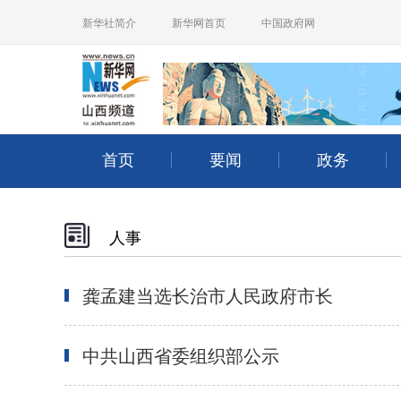
人事
龚孟建当选长治市人民政府市长
中共山西省委组织部公示