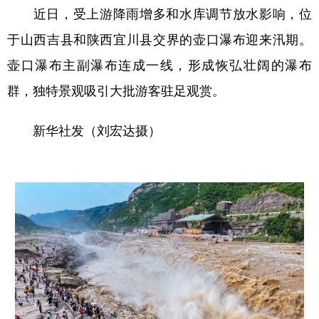
近日，受上游降雨增多和水库调节放水影响，位
于山西吉县和陕西宜川县交界的壶口瀑布迎来汛期。
壶口瀑布主副瀑布连成一线，形成恢弘壮阔的瀑布
群，独特景观吸引大批游客驻足观赏。
新华社发（刘宏达摄）