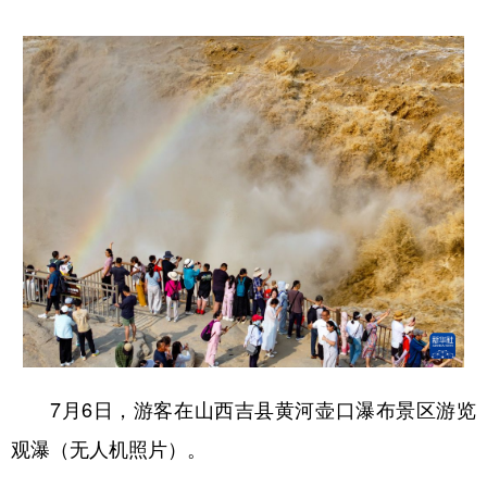
7月6日，游客在山西吉县黄河壶口瀑布景区游览
观瀑（无人机照片）。