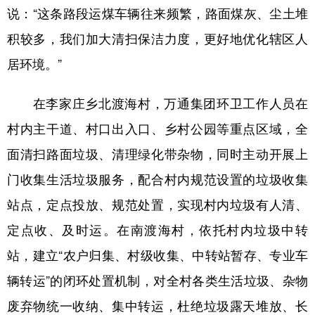
说：“这条路段运煤车辆往来频繁，路面煤灰、尘土堆
积较多，我们加大清扫保洁力度，更好地优化辖区人
居环境。”
在李家庄乡北渡海村，万通集团环卫工作人员在
村内主干道、村口出入口、乡村公园等重点区域，全
面清扫路面垃圾、清理绿化带杂物，同时主动开展上
门收集生活垃圾服务，配合村内规范设置的垃圾收集
站点，定点投放、规范处置，实现村内垃圾有人清、
定点收、及时运。在南渡海村，依托村内垃圾中转
站，建立“农户归集、村级收集、中转站暂存、专业车
辆转运”的闭环处置机制，对全村各类生活垃圾、杂物
废弃物统一收纳、集中转运，杜绝垃圾露天堆放、长