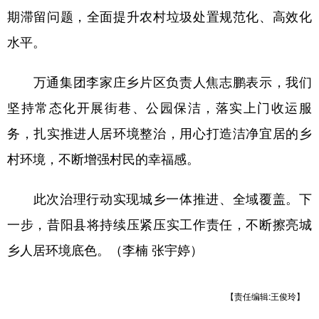
期滞留问题，全面提升农村垃圾处置规范化、高效化
水平。
万通集团李家庄乡片区负责人焦志鹏表示，我们
坚持常态化开展街巷、公园保洁，落实上门收运服
务，扎实推进人居环境整治，用心打造洁净宜居的乡
村环境，不断增强村民的幸福感。
此次治理行动实现城乡一体推进、全域覆盖。下
一步，昔阳县将持续压紧压实工作责任，不断擦亮城
乡人居环境底色。（李楠 张宇婷）
【责任编辑:王俊玲】