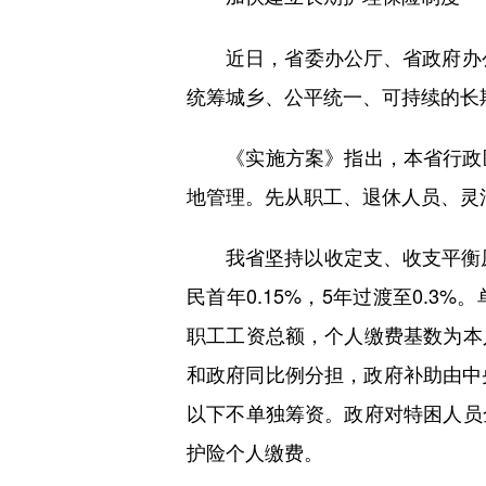
近日，省委办公厅、省政府办公厅
统筹城乡、公平统一、可持续的长
《实施方案》指出，本省行政区
地管理。先从职工、退休人员、灵
我省坚持以收定支、收支平衡原则
民首年0.15%，5年过渡至0.
职工工资总额，个人缴费基数为本
和政府同比例分担，政府补助由中
以下不单独筹资。政府对特困人员
护险个人缴费。