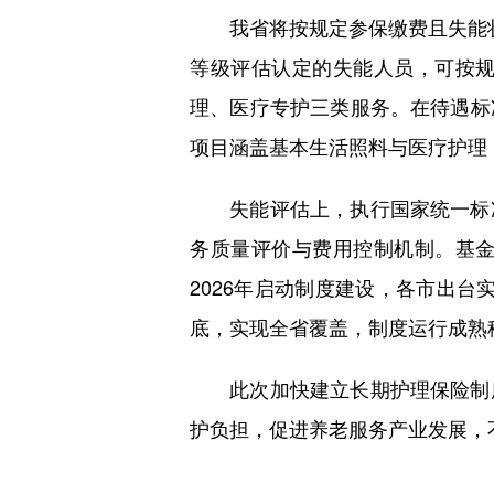
我省将按规定参保缴费且失能状
等级评估认定的失能人员，可按
理、医疗专护三类服务。在待遇标
项目涵盖基本生活照料与医疗护理
失能评估上，执行国家统一标准
务质量评价与费用控制机制。基
2026年启动制度建设，各市出台
底，实现全省覆盖，制度运行成熟
此次加快建立长期护理保险制度
护负担，促进养老服务产业发展，