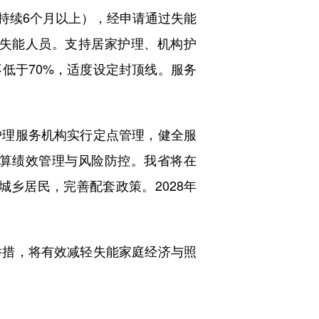
续6个月以上），经申请通过失能
失能人员。支持居家护理、机构护
低于70%，适度设定封顶线。服务
理服务机构实行定点管理，健全服
算绩效管理与风险防控。我省将在
城乡居民，完善配套政策。2028年
措，将有效减轻失能家庭经济与照
）