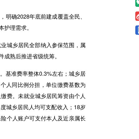
明确2028年底前建成覆盖全民、
本护理需求。
业城乡居民全部纳入参保范围，属
件成熟后推进省级统筹。
基准费率整体0.3%左右；城乡居
位和个人同比例分担，单位缴费基数为
人缴费。未就业城乡居民筹资由个人
度城乡居民人均可支配收入；18岁
保险个人账户可支付本人及近亲属长