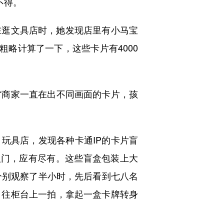
不得。
逛文具店时，她发现店里有小马宝
粗略计算了一下，这些卡片有4000
“商家一直在出不同画面的卡片，孩
玩具店，发现各种卡通IP的卡片盲
花八门，应有尽有。这些盲盒包装上大
铺分别观察了半小时，先后看到七八名
，往柜台上一拍，拿起一盒卡牌转身