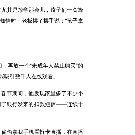
“尤其是放学那会儿，孩子们一窝蜂
否知情时，老板摆了摆手说：“孩子拿
再放一个“未成年人禁止购买”的
能吸引数千人在线观看。
年春节期间，他发现家里多了不少小
到了银行发来的扣款短信——连续十
偷偷拿我手机看拆卡直播，在直播