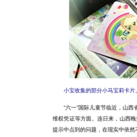
小宝收集的部分小马宝莉卡片
“六一”国际儿童节临近，山西省
维权凭证等方面。连日来，山西晚
提示中点到的问题，在现实中依然