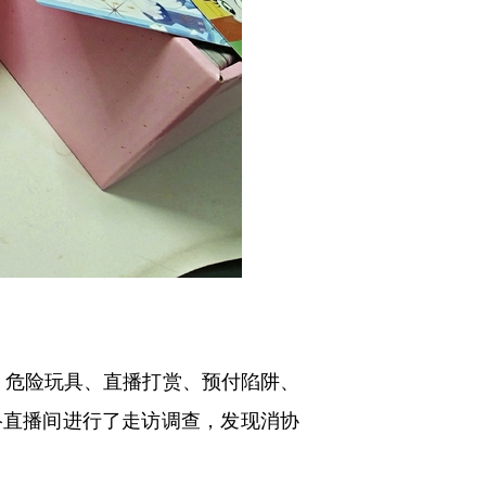
、危险玩具、直播打赏、预付陷阱、
络直播间进行了走访调查，发现消协