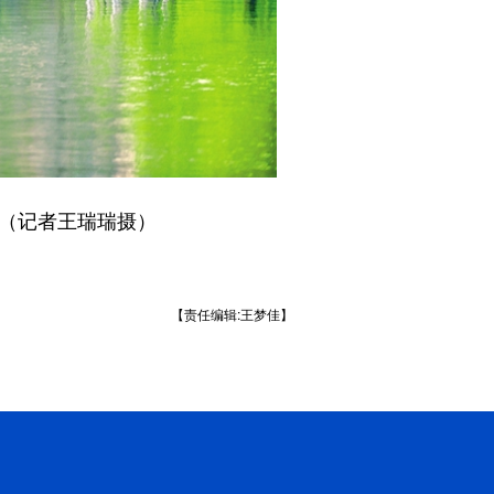
（记者王瑞瑞摄）
【责任编辑:王梦佳】