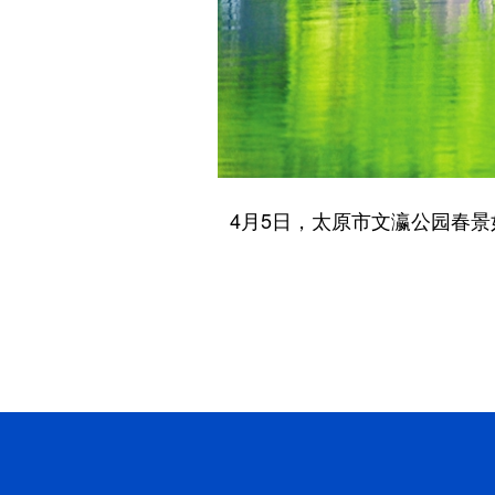
4月5日，太原市文瀛公园春景