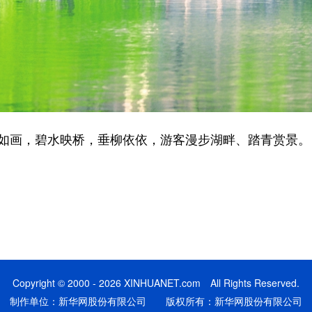
如画，碧水映桥，垂柳依依，游客漫步湖畔、踏青赏景。
Copyright © 2000 - 2026 XINHUANET.com All Rights Reserved.
制作单位：新华网股份有限公司 版权所有：新华网股份有限公司