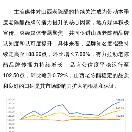
主流媒体对山西老陈醋的持续关注成为带动本季
度老陈醋品牌传播力提升的核心因素，地方媒体积极
宣传、央级媒体专题聚焦，共同促进山西老陈醋品牌
认知度和认可度提升。具体来看，品牌知名度指数持
续走高至188.29点，环比增长7.88%，有力拉动老陈
醋品牌传播力持续增长；品牌公信度平稳运行至
102.50点，环比略升0.72%，山西老陈醋稳定的品质
和良好的口碑是其市场影响力扩大的根基和保证。