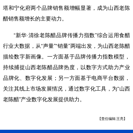
塔和宁化府两个品牌销售额增幅显著，成为山西老陈
醋销售额增长的主要动力。
“新华·清徐老陈醋品牌传播力指数”综合运用食醋
行业大数据，从“声量”“销量”两端出发，为山西老陈醋
描绘数字新画像。一方面基于品牌传播力指数模型，
持续捕捉山西老陈醋品牌热度，以数字方式助力产业
品牌化、数字化发展；另一方面基于电商平台数据，
关注其线上市场发展情况，通过数字化工具，为“山西
老陈醋”产业数字化发展提供助力。
【责任编辑:王亮】