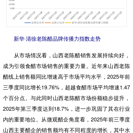
新华·清徐老陈醋品牌传播力指数走势
从市场情况看，山西老陈醋销售发展持续向好，
成为引领食醋市场销售的重要力量。近年来山西老陈
醋线上销售额同比增速高于市场平均水平，2025年前
三季度同比增长19.76%，超越食醋市场平均增速1.47
个百分点。与此同时山西老陈醋市场份额稳步提升，
2025年第三季度达到18.7%，进一步巩固了其在行业
内的重要地位。从微观醋企角度看，2025年前三季度
山西主要醋企的销售额均有不同程度的增长，其中水