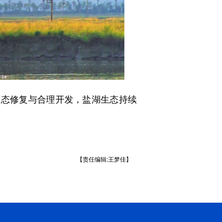
态修复与合理开发，盐湖生态持续
【责任编辑:王梦佳】